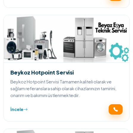
Beykoz Hotpoint Servisi
Beykoz Hotpoint Servisi Tamamen kaliteli olarak ve
sağlam referanslara sahip olarak cihazlarınızın tamirini,
onarım ve bakımını üstlenmektedir.
İncele