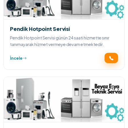
Pendik Hotpoint Servisi
Pendik Hotpoint Servisi günün 24 saati hizmette sınır
tanımayarak hizmet vermeye devam etmektedir.
İncele